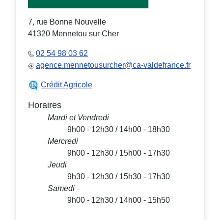
7, rue Bonne Nouvelle
41320 Mennetou sur Cher
02 54 98 03 62
agence.mennetousurcher@ca-valdefrance.fr
Crédit Agricole
Horaires
Mardi et Vendredi
9h00 - 12h30 / 14h00 - 18h30
Mercredi
9h00 - 12h30 / 15h00 - 17h30
Jeudi
9h30 - 12h30 / 15h30 - 17h30
Samedi
9h00 - 12h30 / 14h00 - 15h50