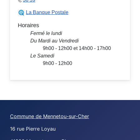
La Banque Postale
Horaires
Fermé le lundi
Du Mardi au Vendredi
9h00 - 12h00 et 14h00 - 17h00
Le Samedi
9h00 - 12h00
Commune de Mennetou-sur-Cher
16 rue Pierre Loyau