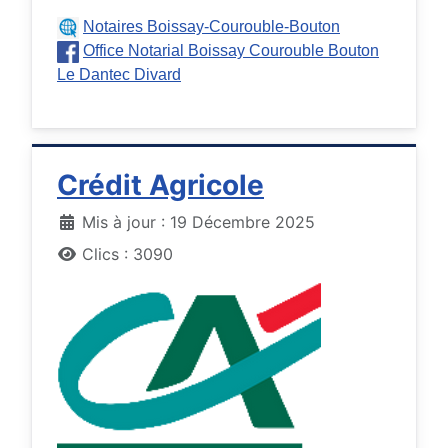
Notaires Boissay-Courouble-Bouton
Office Notarial Boissay Courouble Bouton
Le Dantec Divard
Crédit Agricole
Détails
Mis à jour : 19 Décembre 2025
Clics : 3090