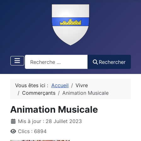
Recherche
Rechercher
Vous êtes ici :
Accueil
Vivre
Commerçants
Animation Musicale
Animation Musicale
Détails
Mis à jour : 28 Juillet 2023
Clics : 6894