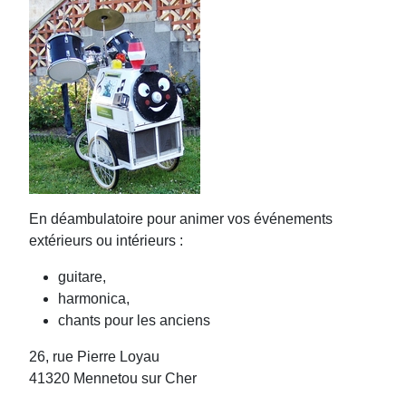
En déambulatoire pour animer vos événements
extérieurs ou intérieurs :
guitare,
harmonica,
chants pour les anciens
26, rue Pierre Loyau
41320 Mennetou sur Cher