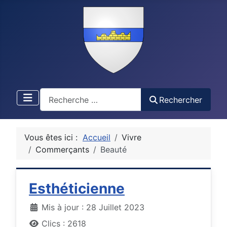
Recherche
Rechercher
Vous êtes ici :
Accueil
Vivre
Commerçants
Beauté
Esthéticienne
Détails
Mis à jour : 28 Juillet 2023
Clics : 2618