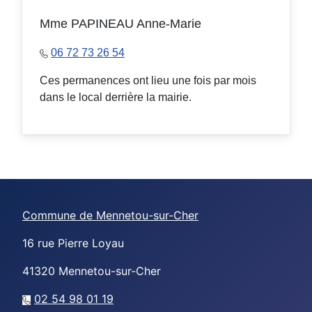
Mme PAPINEAU Anne-Marie
06 72 73 26 54
Ces permanences ont lieu une fois par mois
dans le local derrière la mairie.
Commune de Mennetou-sur-Cher
16 rue Pierre Loyau
41320
Mennetou-sur-Cher
02 54 98 01 19