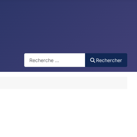
Recherche
Rechercher