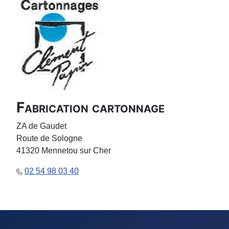
Fabrication cartonnage
ZA de Gaudet
Route de Sologne
41320 Mennetou sur Cher
02 54 98 03 40